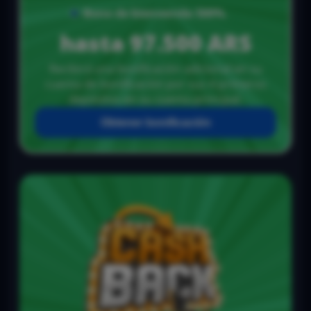
Bono de bienvenida 500%.
hasta 97.500 ARS
Recibirá una bonificación adicional en su
cuenta de bonificación por sus 4 primeros
depósitos en su cuenta principal.
Obtener bonificación