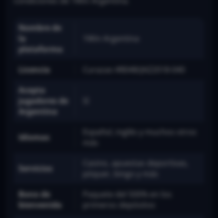
condiciones de 1Win Argentina.
Nombre de
la
1Win Argentina
plataforma
Licencia
Curazao #8048/JAZ2018-040
Acepta
jugadores de
Sí
Argentina
Español, inglés y muchos otros
Idiomas
más
Casino, apuestas deportivas,
Servicios
póquer, bingo y más
Bono de
Paquete del 500% en los
bienvenida
primeros depósitos