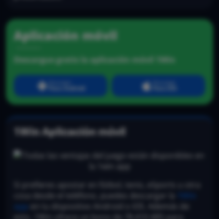
Aplicación móvil
Descargue gratis la aplicación móvil 1Win
Descargar
Descargar
Para Android
Para iOS
1Win Aplicación móvil
Si prefieres apostar en fútbol, tenis, eSports u otra
cosa desde el teléfono, puedes descargar la
1Win
app
en tu dispositivo Android o iOS. Además de
esto, 1Win ofrece un bono de 78.410 ARS para