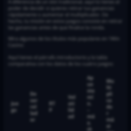
A diferencia de un slot tradicional, aquí tú tienes el
poder de decidir si quieres retirar tus ganancias
rápidamente o aumentar el multiplicador. De
hecho, tu misión en estos juegos consiste en retirar
las ganancias antes de que finalice la ronda.
Mira algunos de los títulos más populares en 1Win
Casino:
Aquí tienes el párrafo introductorio y la tabla
comparativa con los datos de los cuatro juegos:
Ap
Mu
ue
lti
sta
De
pli
Vol
mí
sar
ca
Jue
RT
ati
n.
rol
do
go
P
lid
–
lad
r
ad
má
or
má
x.
xi
(A