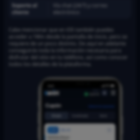
Soporte al
Vía chat (24/7) y correo
cliente
electrónico
Cabe mencionar que en iOS también puedes
acceder a 1Win desde la pantalla de inicio, pero se
requiere de un poco distinto. De aquí en adelante
conseguirás toda la información necesaria para
disfrutar del sitio en tu teléfono, así como conocer
todos los detalles de la plataforma.