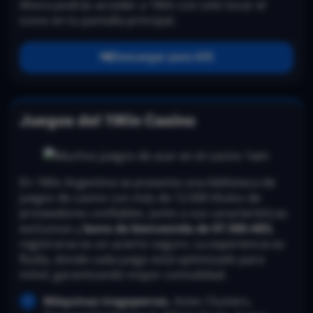
Ahora podrás acceder a 1Win con solo tocar el
icono en tu pantalla principal.
📲Descargar para iOS
Juegos del 1Win Casino
En 1Win Argentina se presenta una biblioteca de
juegos de casino con más de 12.000 títulos de
proveedores confiables. Junto a sus características
exclusivas y
bono de bienvenida de 97.500 ARS
,
registrarse es un acierto seguro. La experiencia es
fluida, donde cada juego está optimizado para
móvil, garantizando mayor comodidad.
Máquinas tragaperras.
Aztec Clusters,