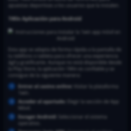
apuestas deportivas a los usuarios que la instalen.
1Win Aplicación para Android
Esta app se adapta de forma rápida a la pantalla de
tu teléfono o tableta para ofrecer una experiencia
ágil y gratificante. Aunque no está disponible desde
la Play Store, la aplicación 1Win es confiable y se
consigue de la siguiente manera:
Entrar al casino online:
Visitar la plataforma
1win.
Acceder al apartado:
Elegir la sección de App
Móvil.
Escoger Android:
Seleccionar el sistema
operativo.