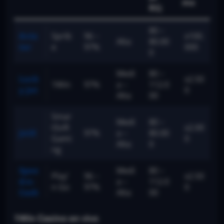
mo
RS)
80 –
Avia
Sprib
96 –
x100.
Alta
80.00
tor
e
97%
000
0
Medi
80 –
Luck
x2.50
1Win
97%
a –
112.0
y Jet
0
Alta
00
Smar
Medi
80 –
tSoft
x2.00
JetX
97%
a –
80.00
Gami
0
Alta
0
ng
Spee
Medi
80 –
Play’
96 –
x2.50
d-n-
a –
112.0
n Go
97%
0
Cash
Alta
00
1Win Casino en vivo