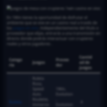
En 1Win tienes la oportunidad de disfrutar el
ambiente que se vive en un casino real a través de
los
juegos en vivo
. Independientemente del título o
proveedor que elijas, entrarás a una transmisión en
directo donde podrás interactuar con crupieres
reales y otros jugadores .
Cantid
Catego
Provee
Juegos
ad de
ría
dor
juegos
Ruleta
Rusa,
Speed
1Win,
Auto
Evolution
Roulette,
,
Ruleta
4
Immersiv
Evolution