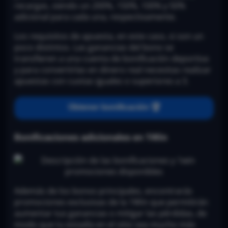
recargas, siendo un 200%, 150%, 100% y 50%
adicional para cada una, respectivamente.
Los requisitos de apuesta, en este caso, si son un
poco distintos. Las ganancias del bono se
transfieren a una cuenta de bonificación deportiva
y para convertirlas en dinero real necesitas realizar
apuestas con cuotas iguales o superiores a 3.
Obtener bonificación 🏆
Bonificaciones adicionales en 1Win
Además de los bonos principales, encontrarás
promociones exclusivas de la 1Win que permitirán
aumentar tus ganancias o mitigar las pérdidas, de
modo que tu estadía en el sitio sea mucho más