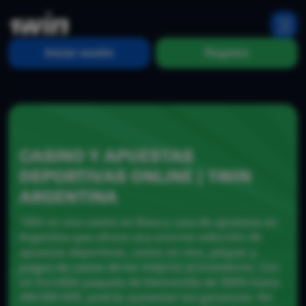
Iniciar sesión
Registro
CASINO Y APUESTAS
DEPORTIVAS ONLINE | 1WIN
ARGENTINA
1Win es una casino en línea y casa de apuestas en
Argentina que ofrece una enorme selección de
apuestas deportivas, casino en vivo, póquer y
juegos de casino de los mejores proveedores. Con
un increíble paquete de bienvenida de 500% hasta
390.000 ARS, podrás aumentar tus ganancias. No