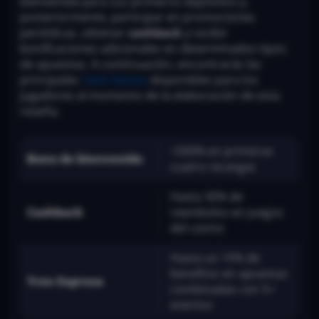
bienvenida para sus primeros depósitos y,
posteriormente, participar en promociones
periódicas, obtener
cashback
y recibir
bonificaciones adicionales en determinados tipos
de apuestas. A continuación, encontrarás las
principales
1win bonos
disponibles para los
jugadores al momento de la elaboración de esta
reseña.
+500% en primeras
Bono de bienvenida
cuatro recargas
Hasta 30% de
Cashback
reembolso en juegos
del casino
Hasta un 15% de
beneficio en apuestas
Tren Expreso
combinadas con 5+
eventos