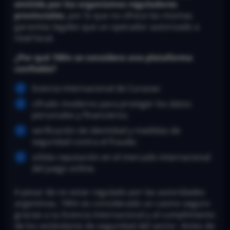
emitida por los organismos reguladores
provinciales
, por lo que no ofrece las mismas
garantías legales que un operador autorizado a
nivel local.
¿Por qué 1Win se considera una plataforma
confiable?
licencia internacional de Curazao
cifrado moderno para proteger los datos
personales y financieros;
verificación de identidad y medidas de
seguridad contra el fraude;
sólida reputación en el mercado internacional
del juego online.
A pesar de no estar regulado por las autoridades
argentinas, 1Win es considerado un casino seguro
gracias a su licencia internacional y al cumplimiento
de los estándares de seguridad del sector. Antes de