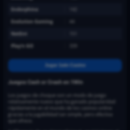
Endorphina
142
Evolution Gaming
44
NetEnt
151
Play’n GO
339
Jugar 1win Casino
Juegos Cash or Crash en 1Win
Los juegos de choque son un modo de juego
relativamente nuevo que ha ganado popularidad
rápidamente en el mundo de los casinos online
gracias a la jugabilidad tan simple, pero efectiva
que ofrece.