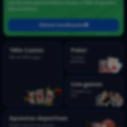
pierda esta oportunidad y únase a 1Win Argentina
ahora mismo.
Obtener bonificación🎁
1Win Casino
Poker
Más de 3000 juegos
Torneos
gratuitos
Live-games
Croupiers en
vivo
Apuestas deportivas
Amplia selección de eventos