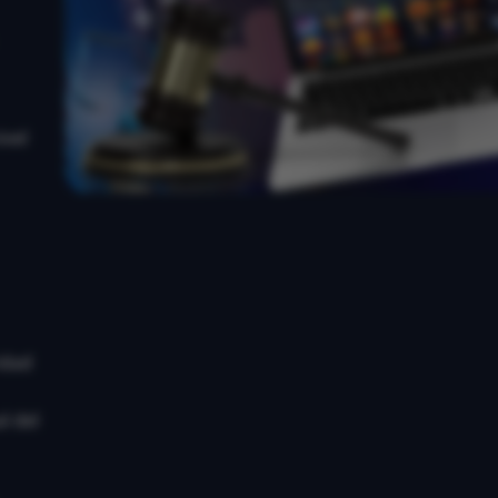
ivel
idad
l del