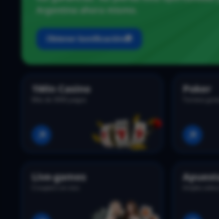
Argentina ahora mismo.
Obtener bonificación🎁
1Win Casino
Poker
Más de 3000 juegos
Torneos grat
Live-games
Apuest
Croupiers en vivo
Amplia selec