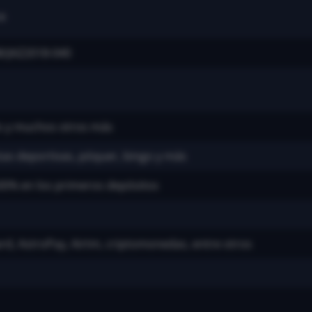
a
8/JAZ2018-040
és y muchos otros más
tas deportivas, póquer, bingo y más
00% en los primeros depósitos
rd, AstroPay, Airtm, criptomonedas, entre otros