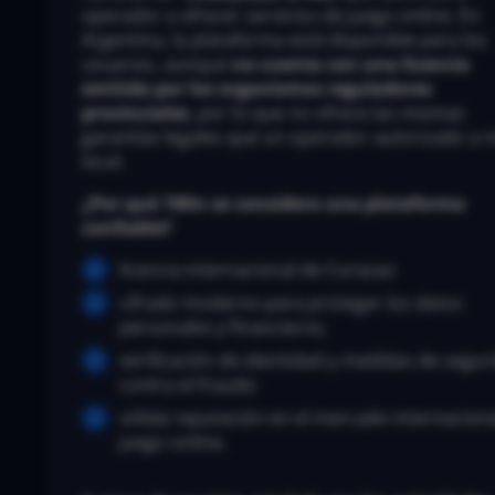
operador a ofrecer servicios de juego online. En
Argentina, la plataforma está disponible para los
usuarios, aunque
no cuenta con una licencia
emitida por los organismos reguladores
provinciales
, por lo que no ofrece las mismas
garantías legales que un operador autorizado a n
local.
¿Por qué 1Win se considera una plataforma
confiable?
licencia internacional de Curazao
cifrado moderno para proteger los datos
personales y financieros;
verificación de identidad y medidas de segur
contra el fraude;
sólida reputación en el mercado internaciona
juego online.