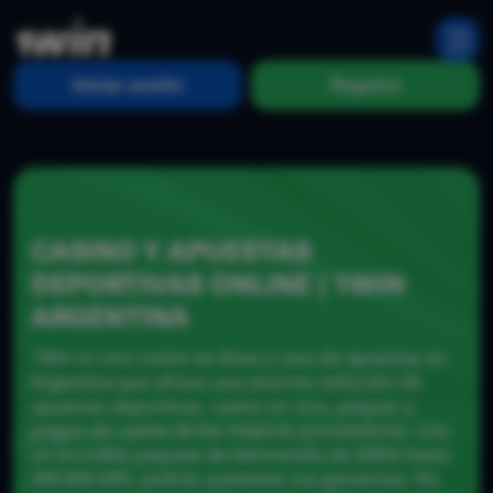
Iniciar sesión
Registro
CASINO Y APUESTAS
DEPORTIVAS ONLINE | 1WIN
ARGENTINA
1Win es una casino en línea y casa de apuestas en
Argentina que ofrece una enorme selección de
apuestas deportivas, casino en vivo, póquer y
juegos de casino de los mejores proveedores. Con
un increíble paquete de bienvenida de 500% hasta
390.000 ARS, podrás aumentar tus ganancias. No