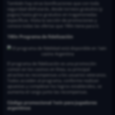
También hay otras bonificaciones que con toda
seguridad disfrutarás, desde torneos gratuitos (y
pagos) hasta giros gratuitos en tragamonedas
específicas. Visita la sección de promociones y
conoce todas las ofertas que 1Win tiene para ti.
1Win Programa de fidelización
El programa de fidelización es una promoción
común en los casinos en línea, su principal
atractivo es recompensas a los usuarios veteranos.
Todos acceden al programa, conforme realizan
apuestas y completan los logros establecidos, se
aumenta el rango junto las recompensas.
Código promocional 1win para jugadores
argentinos