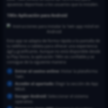
apuestas deportivas a los usuarios que la instalen.
1Win Aplicación para Android
Esta app se adapta de forma rápida a la pantalla de
tu teléfono o tableta para ofrecer una experiencia
ágil y gratificante. Aunque no está disponible desde
la Play Store, la aplicación 1Win es confiable y se
consigue de la siguiente manera:
Entrar al casino online:
Visitar la plataforma
1win.
Acceder al apartado:
Elegir la sección de App
Móvil.
Escoger Android:
Seleccionar el sistema
operativo.