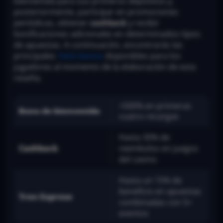
bienvenida para sus primeros depósitos y,
posteriormente, participar en promociones
periódicas, obtener
cashback
y recibir
bonificaciones adicionales en determinados tipos
de apuestas. A continuación, encontrarás las
principales
1win bonos
disponibles para los
jugadores al momento de la elaboración de esta
reseña.
+500% en primeras
Bono de bienvenida
cuatro recargas
Hasta 30% de
Cashback
reembolso en juegos
del casino
Hasta un 15% de
beneficio en apuestas
Tren Expreso
combinadas con 5+
eventos