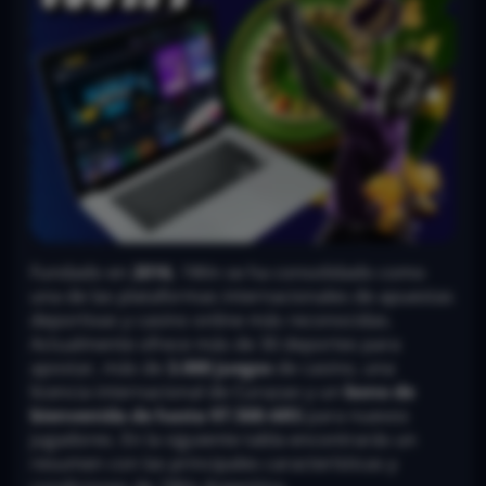
Fundado en
2016
, 1Win se ha consolidado como
una de las plataformas internacionales de apuestas
deportivas y casino online más reconocidas.
Actualmente ofrece más de 30 deportes para
apostar, más de
3.000 juegos
de casino, una
licencia internacional de Curazao y un
bono de
bienvenida de hasta 97.500 ARS
para nuevos
jugadores. En la siguiente tabla encontrarás un
resumen con las principales características y