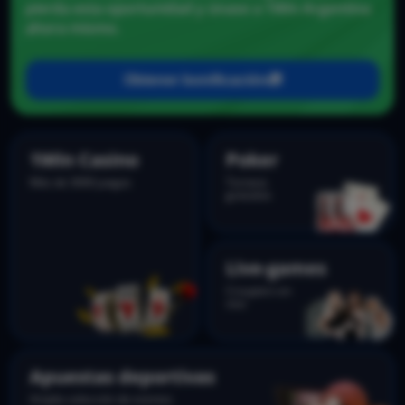
pierda esta oportunidad y únase a 1Win Argentina
ahora mismo.
Obtener bonificación🎁
1Win Casino
Poker
Más de 3000 juegos
Torneos
gratuitos
Live-games
Croupiers en
vivo
Apuestas deportivas
Amplia selección de eventos