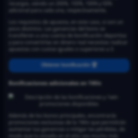
recargas, siendo un 200%, 150%, 100% y 50%
adicional para cada una, respectivamente.
Los requisitos de apuesta, en este caso, si son un
poco distintos. Las ganancias del bono se
transfieren a una cuenta de bonificación deportiva
y para convertirlas en dinero real necesitas realizar
apuestas con cuotas iguales o superiores a 3.
Obtener bonificación 🏆
Bonificaciones adicionales en 1Win
Además de los bonos principales, encontrarás
promociones exclusivas de la 1Win que permitirán
aumentar tus ganancias o mitigar las pérdidas, de
modo que tu estadía en el sitio sea mucho más