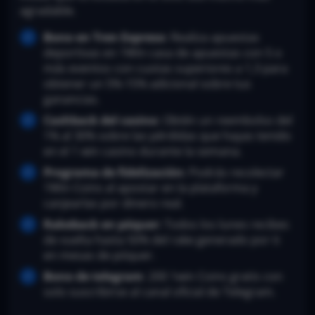
agradable.
Bono en Tren Expreso:
Realiza apuestas
deportivas en 1Win casa de apuestas con 5 o
más eventos con cuotas superiores a 1,3 para
obtener un 5%-15% adicional sobre tus
ganancias.
Cashback del casino:
Obtén un reembolso del
1% al 30% sobre las pérdidas que hayas tenido
en el 1 win casino durante la semana.
Programa de fidelización:
Podrás recolectar
1Win Coins al apostar en la plataforma y
canjearlas por dinero real.
Rakeback en póquer:
Todos los lunes recibes
de vuelta hasta 50% del rake generado por ti
en mesas de póquer.
Bono de telegram
: 200 1win Coins gratis con
solo suscribirse al canal oficial de Telegram.