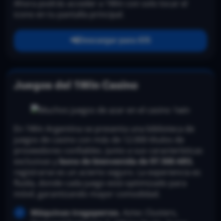
Ahora podrás acceder a 1Win con solo tocar el
icono en tu pantalla principal.
📲Descargar para iOS
Juegos del 1Win Casino
En 1Win Argentina se presenta una biblioteca de
juegos de casino con más de 12.000 títulos de
proveedores confiables. Junto a sus características
exclusivas y
bono de bienvenida de 97.500 ARS
,
registrarse es un acierto seguro. La experiencia es
fluida, donde cada juego está optimizado para
móvil, garantizando mayor comodidad.
Máquinas tragaperras.
Aztec Clusters,