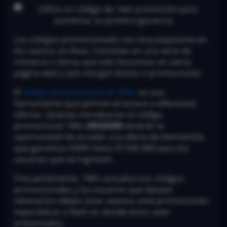
Los códigos promocionales son muy populares en
los casinos en línea. Consisten en una serie de
números o letras que solo funcionan en cierta
página web y que otorgan bonos o promociones.
El
código promocional de 1Win
es una
herramienta que permite el acceso a diferentes
ofertas. Quienes introduzcan el código
promocional 1Win
ARGE500
tendrán la
oportunidad de acceder a la oferta de bienvenida
que garantiza 500% hasta 97.500 ARS para los
usuarios que se registren.
Frecuentemente, 1Win actualiza sus códigos
promocionales y los usuarios que deseen
obtenerlos deben estar atentos ante promociones
esporádicas o flash en donde estos sean
presentados.